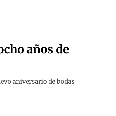
ocho años de
evo aniversario de bodas