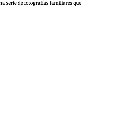
a serie de fotografías familiares que