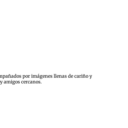
compañados por imágenes llenas de cariño y
 y amigos cercanos.