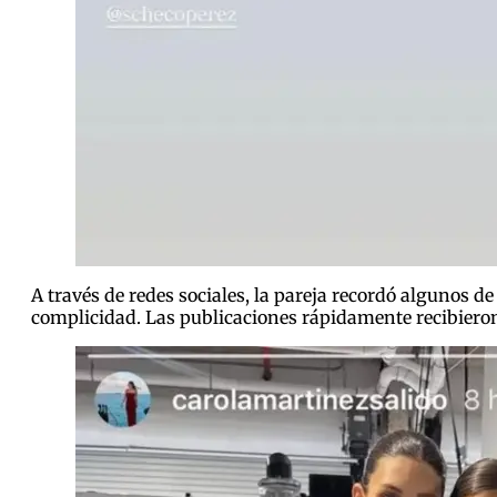
A través de redes sociales, la pareja recordó algunos
complicidad. Las publicaciones rápidamente recibieron