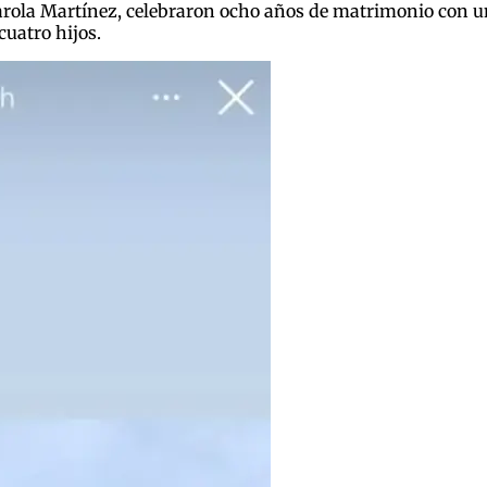
arola Martínez, celebraron ocho años de matrimonio con un
cuatro hijos.