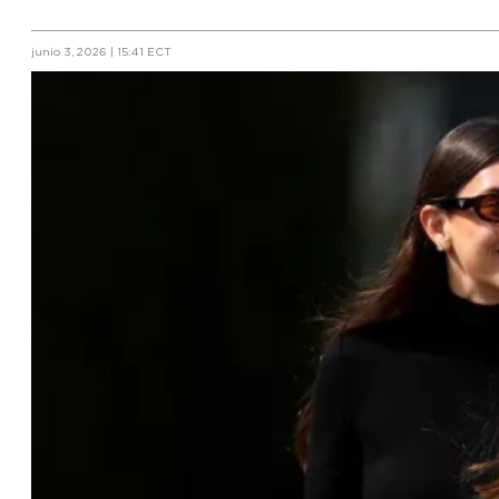
junio 3, 2026 | 15:41 ECT