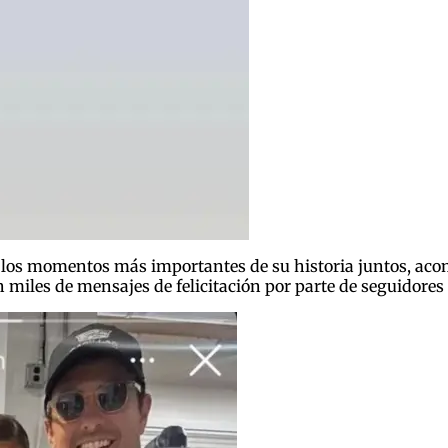
 de los momentos más importantes de su historia juntos, a
 miles de mensajes de felicitación por parte de seguidores