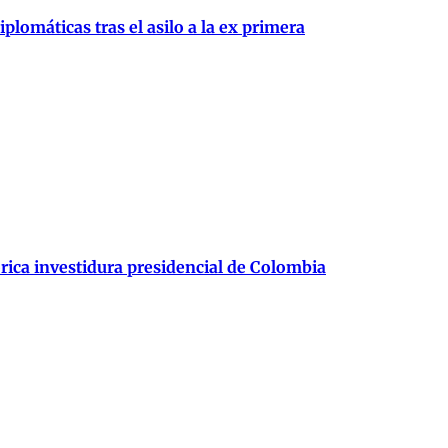
plomáticas tras el asilo a la ex primera
órica investidura presidencial de Colombia