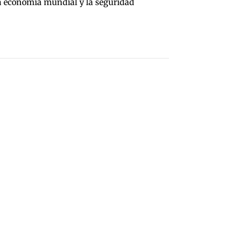
la economía mundial y la seguridad