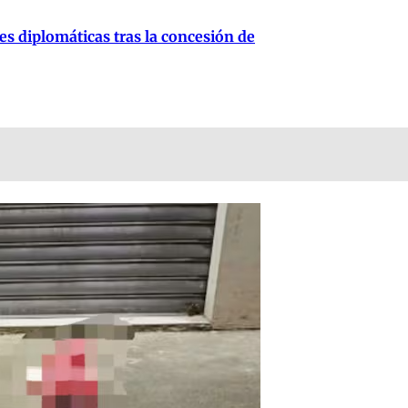
es diplomáticas tras la concesión de