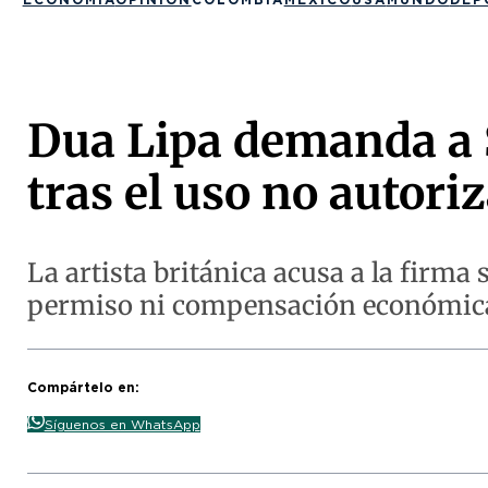
Dua Lipa demanda a 
tras el uso no autor
La artista británica acusa a la firma
permiso ni compensación económic
Compártelo en:
Síguenos en WhatsApp