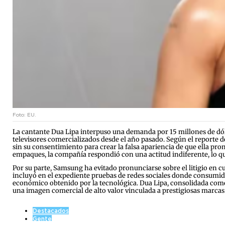
Foto: EU.
La cantante Dua Lipa interpuso una demanda por 15 millones de dóla
televisores comercializados desde el año pasado. Según el reporte de
sin su consentimiento para crear la falsa apariencia de que ella pro
empaques, la compañía respondió con una actitud indiferente, lo que
Por su parte, Samsung ha evitado pronunciarse sobre el litigio en cur
incluyó en el expediente pruebas de redes sociales donde consumidor
económico obtenido por la tecnológica. Dua Lipa, consolidada como 
una imagen comercial de alto valor vinculada a prestigiosas marcas de
Destacados
Gente