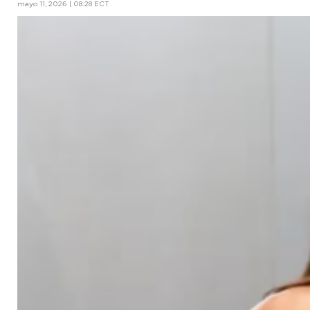
mayo 11, 2026 | 08:28 ECT