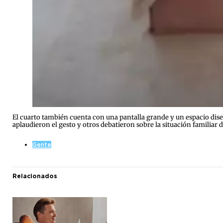
El cuarto también cuenta con una pantalla grande y un espacio dise
aplaudieron el gesto y otros debatieron sobre la situación familiar d
Gente
Relacionados