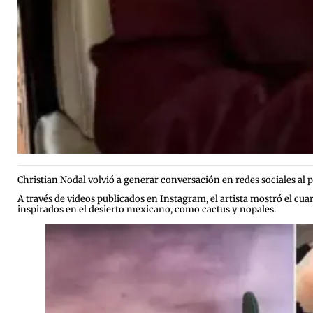
Christian Nodal volvió a generar conversación en redes sociales al p
A través de videos publicados en Instagram, el artista mostró el cu
inspirados en el desierto mexicano, como cactus y nopales.