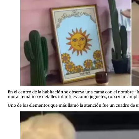
En el centro de la habitación se observa una cama con el nombre “
mural temático y detalles infantiles como juguetes, ropa y un ampl
Uno de los elementos que más llamó la atención fue un cuadro de un 