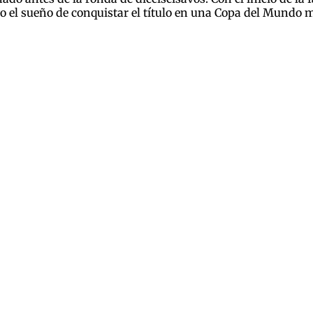
 el sueño de conquistar el título en una Copa del Mundo 