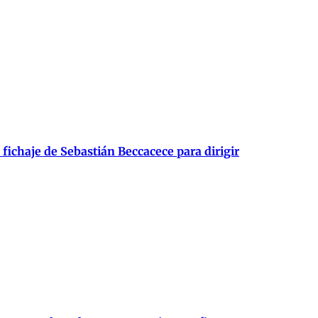
fichaje de Sebastián Beccacece para dirigir