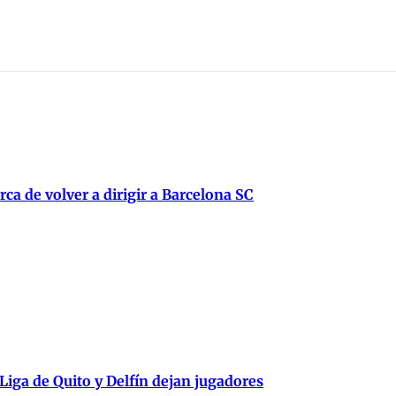
ca de volver a dirigir a Barcelona SC
 Liga de Quito y Delfín dejan jugadores