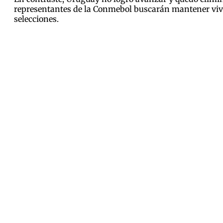
representantes de la Conmebol buscarán mantener vivo
selecciones.