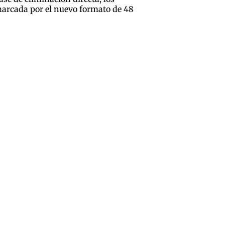
marcada por el nuevo formato de 48