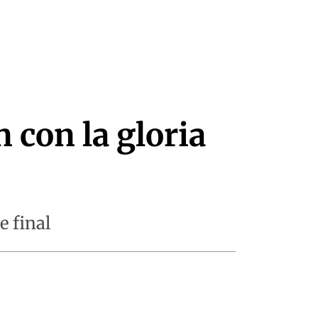
 con la gloria
e final