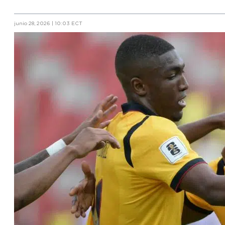
junio 28, 2026 | 10:03 ECT