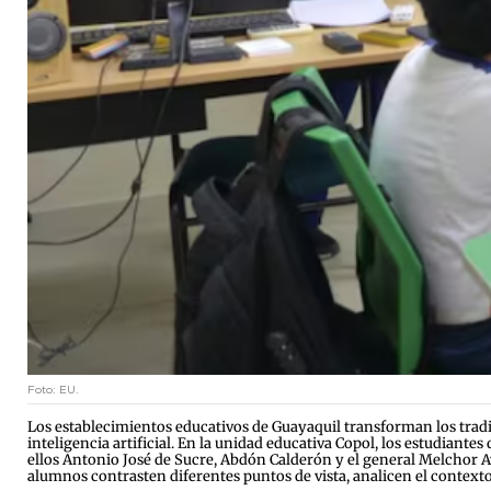
Foto: EU.
Los establecimientos educativos de Guayaquil transforman los trad
inteligencia artificial. En la unidad educativa Copol, los estudiant
ellos Antonio José de Sucre, Abdón Calderón y el general Melchor A
alumnos contrasten diferentes puntos de vista, analicen el contexto