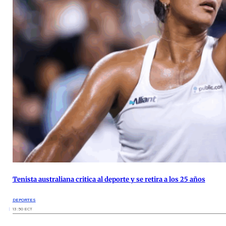
Tenista australiana critica al deporte y se retira a los 25 años
DEPORTES
13:50 ECT