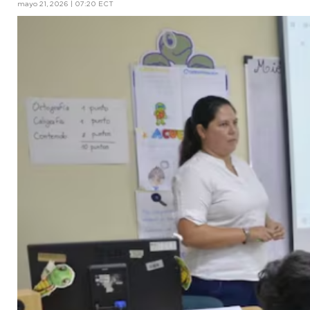
mayo 21, 2026 | 07:20 ECT