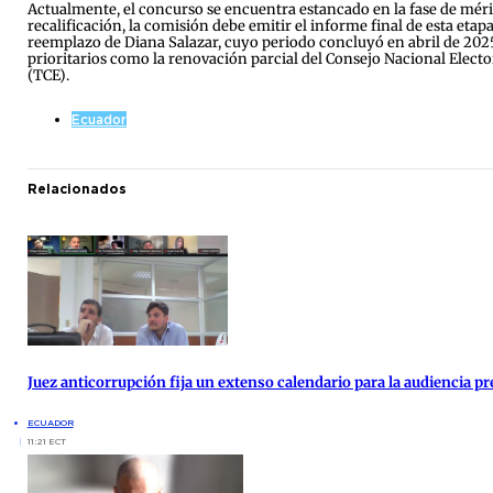
Actualmente, el concurso se encuentra estancado en la fase de mérit
recalificación, la comisión debe emitir el informe final de esta eta
reemplazo de Diana Salazar, cuyo periodo concluyó en abril de 2025.
prioritarios como la renovación parcial del Consejo Nacional Electo
(TCE).
Ecuador
Relacionados
Juez anticorrupción fija un extenso calendario para la audiencia pre
ECUADOR
11:21 ECT