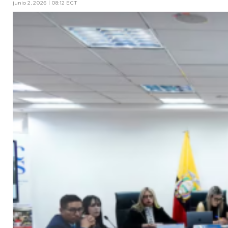
junio 2, 2026 | 08:12 ECT