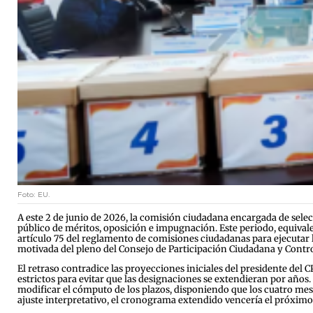
Foto: EU.
A este 2 de junio de 2026, la comisión ciudadana encargada de selecc
público de méritos, oposición e impugnación. Este periodo, equivalen
artículo 75 del reglamento de comisiones ciudadanas para ejecutar l
motivada del pleno del Consejo de Participación Ciudadana y Control
El retraso contradice las proyecciones iniciales del presidente d
estrictos para evitar que las designaciones se extendieran por años
modificar el cómputo de los plazos, disponiendo que los cuatro meses
ajuste interpretativo, el cronograma extendido vencería el próximo 19