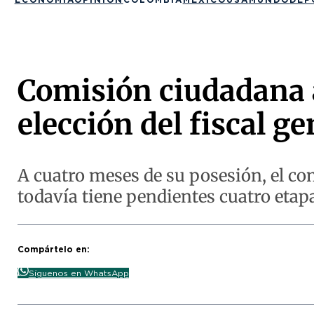
Comisión ciudadana a
elección del fiscal ge
A cuatro meses de su posesión, el co
todavía tiene pendientes cuatro etapa
Compártelo en:
Síguenos en WhatsApp