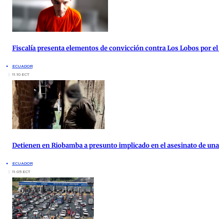
Fiscalía presenta elementos de convicción contra Los Lobos por el
ECUADOR
11:10 ECT
Detienen en Riobamba a presunto implicado en el asesinato de una 
ECUADOR
11:05 ECT