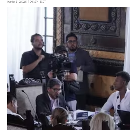
junio 3, 2026 | 06:34 ECT