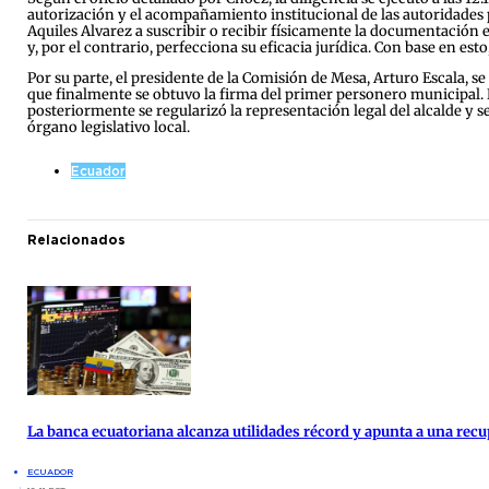
autorización y el acompañamiento institucional de las autoridades p
Aquiles Alvarez a suscribir o recibir físicamente la documentación 
y, por el contrario, perfecciona su eficacia jurídica. Con base en es
Por su parte, el presidente de la Comisión de Mesa, Arturo Escala, 
que finalmente se obtuvo la firma del primer personero municipal. Es
posteriormente se regularizó la representación legal del alcalde y se
órgano legislativo local.
Ecuador
Relacionados
La banca ecuatoriana alcanza utilidades récord y apunta a una re
ECUADOR