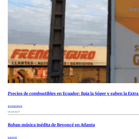
Precios de combustibles en Ecuador: Baja la Súper y suben la Extr
ECONOMÍA
13:04 ECT
Roban música inédita de Beyoncé en Atlanta
GENTE