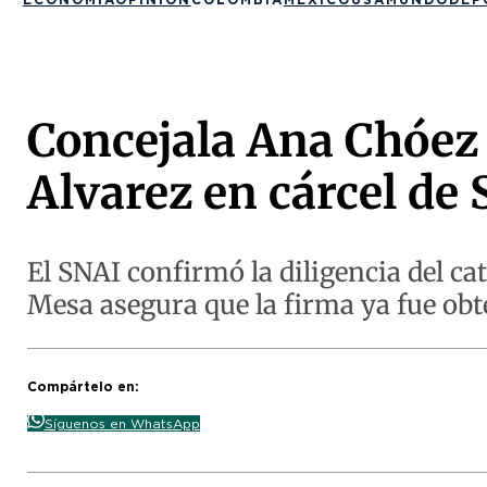
Concejala Ana Chóez s
Alvarez en cárcel de
El SNAI confirmó la diligencia del cat
Mesa asegura que la firma ya fue obt
Compártelo en:
Síguenos en WhatsApp