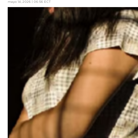
mayo 14, 2026 | 06:56 ECT