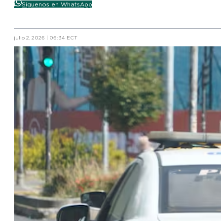
Síguenos en WhatsApp
julio 2, 2026 | 06:34 ECT