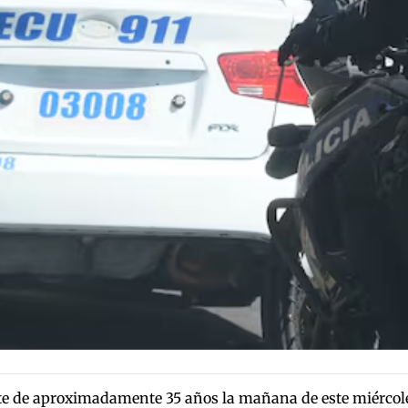
e de aproximadamente 35 años la mañana de este miércoles 