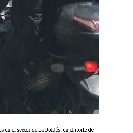
en el sector de La Roldós, en el norte de