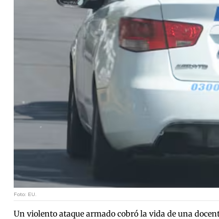
Foto: EU.
Un violento ataque armado cobró la vida de una docent