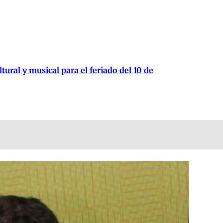
tural y musical para el feriado del 10 de