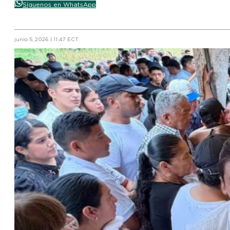
Síguenos en WhatsApp
junio 5, 2026 | 11:47 ECT