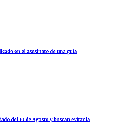
cado en el asesinato de una guía
iado del 10 de Agosto y buscan evitar la