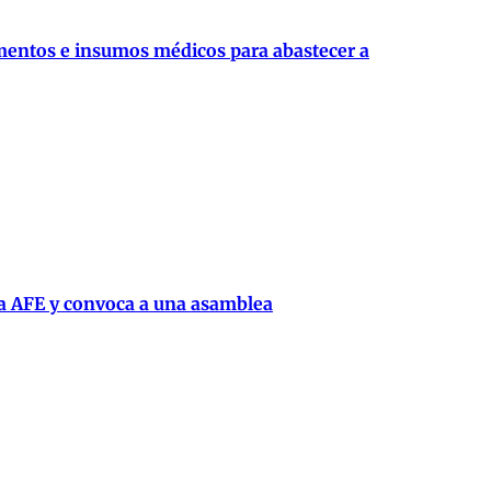
mentos e insumos médicos para abastecer a
la AFE y convoca a una asamblea