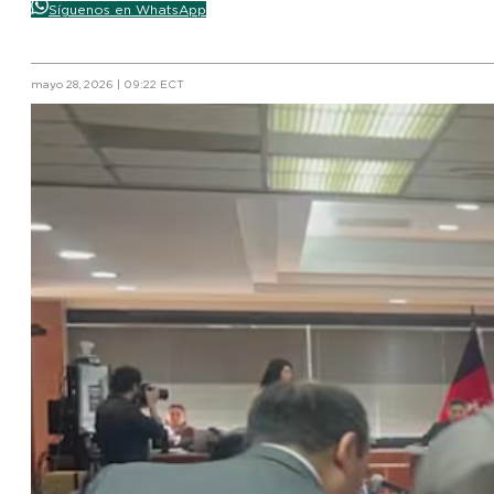
Síguenos en WhatsApp
mayo 28, 2026 | 09:22 ECT