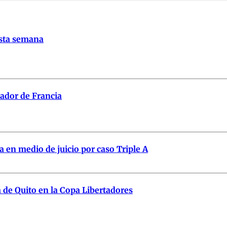
esta semana
ador de Francia
a en medio de juicio por caso Triple A
a de Quito en la Copa Libertadores