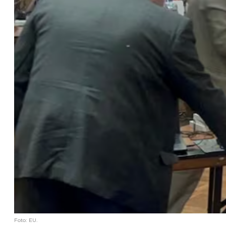
Foto: EU.