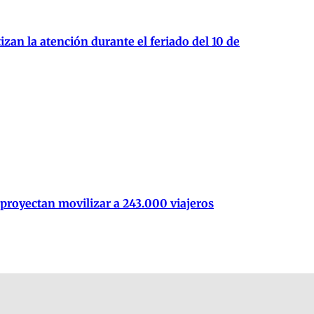
zan la atención durante el feriado del 10 de
 proyectan movilizar a 243.000 viajeros