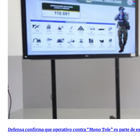
Defensa confirma que operativo contra “Mono Tole” es parte de es