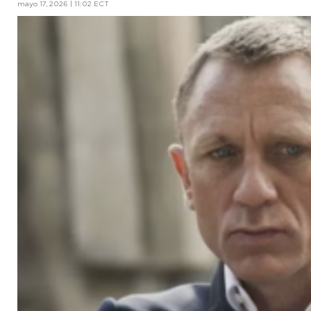
mayo 17, 2026 | 11:02 ECT