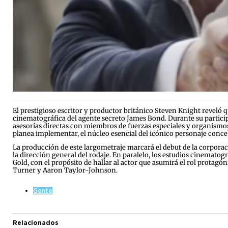
El prestigioso escritor y productor británico Steven Knight reveló
cinematográfica del agente secreto James Bond. Durante su participa
asesorías directas con miembros de fuerzas especiales y organismos
planea implementar, el núcleo esencial del icónico personaje conc
La producción de este largometraje marcará el debut de la corporac
la dirección general del rodaje. En paralelo, los estudios cinematog
Gold, con el propósito de hallar al actor que asumirá el rol protagó
Turner y Aaron Taylor-Johnson.
Gente
Relacionados