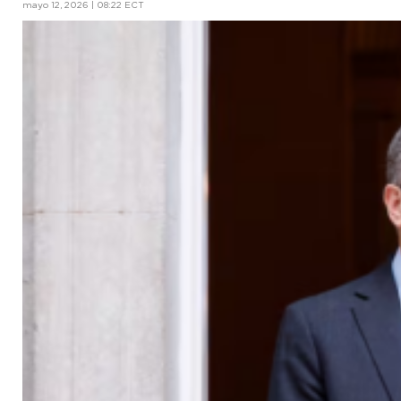
mayo 12, 2026 | 08:22 ECT