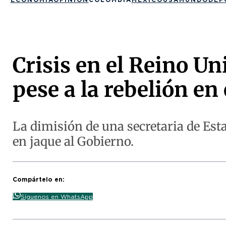
Crisis en el Reino Un
pese a la rebelión en
La dimisión de una secretaria de Est
en jaque al Gobierno.
Compártelo en:
Síguenos en WhatsApp