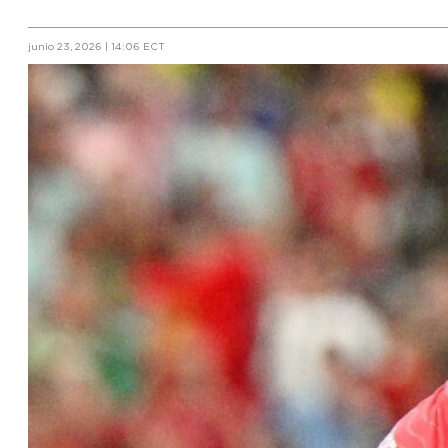
junio 23, 2026 | 14:06 ECT