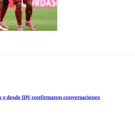
és y desde IDV confirmaron conversaciones