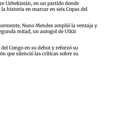
bre Uzbekistán, en un partido donde
 la historia en marcar en seis Copas del
eriormente, Nuno Mendes amplió la ventaja y
segunda mitad, un autogol de Utkir
 del Congo en su debut y reforzó su
 que silenció las críticas sobre su