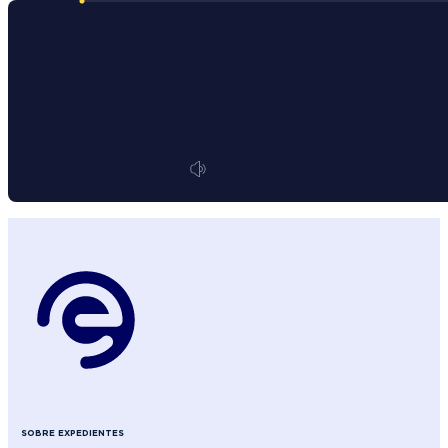
SOBRE EXPEDIENTES