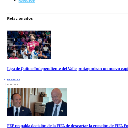
Deportes
Relacionados
Liga de Quito e Independiente del Valle protagonizan un nuevo cap
DEPORTES
12:00 ECT
FEF respalda decisión de la FIFA de descartar la creación de FIFA 