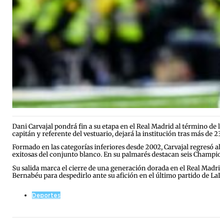
Dani Carvajal pondrá fin a su etapa en el Real Madrid al término de 
capitán y referente del vestuario, dejará la institución tras más de 
Formado en las categorías inferiores desde 2002, Carvajal regresó a
exitosas del conjunto blanco. En su palmarés destacan seis Champion
Su salida marca el cierre de una generación dorada en el Real Madrid
Bernabéu para despedirlo ante su afición en el último partido de La
Deportes