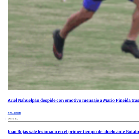
Ariel Nahuelpán despide con emotivo mensaje a Mario Pineida tras
ECUADOR
20:15 ECT
Joao Rojas sale lesionado en el primer tiempo del duelo ante Botaf