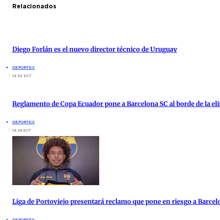
Relacionados
Diego Forlán es el nuevo director técnico de Uruguay
DEPORTES
14:32 ECT
Reglamento de Copa Ecuador pone a Barcelona SC al borde de la el
DEPORTES
14:29 ECT
Liga de Portoviejo presentará reclamo que pone en riesgo a Barcel
DEPORTES