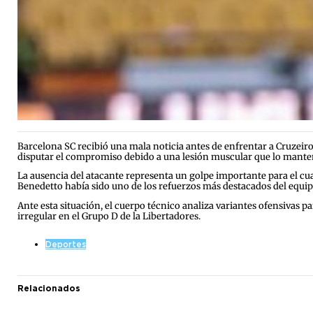
Barcelona SC recibió una mala noticia antes de enfrentar a Cruzeiro
disputar el compromiso debido a una lesión muscular que lo mant
La ausencia del atacante representa un golpe importante para el cua
Benedetto había sido uno de los refuerzos más destacados del equip
Ante esta situación, el cuerpo técnico analiza variantes ofensivas 
irregular en el Grupo D de la Libertadores.
Deportes
Relacionados