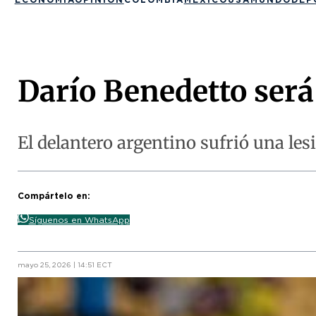
Darío Benedetto será
El delantero argentino sufrió una les
Compártelo en:
Síguenos en WhatsApp
mayo 25, 2026 | 14:51 ECT