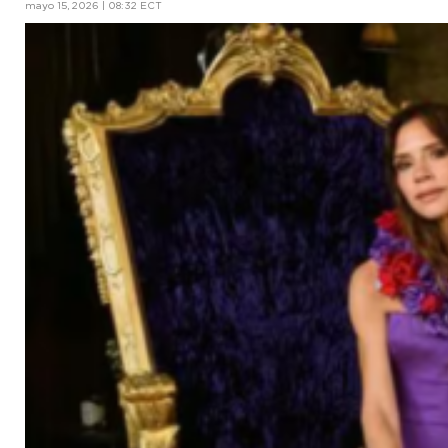
mayo 15, 2026 | 08:32 ECT