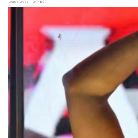
junio 4, 2026 | 10:17 ECT