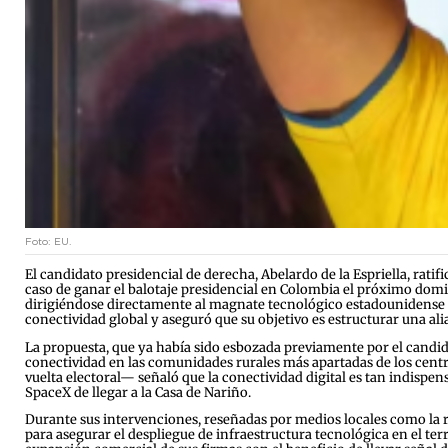
Foto: EU.
El candidato presidencial de derecha, Abelardo de la Espriella, rat
caso de ganar el balotaje presidencial en Colombia el próximo domin
dirigiéndose directamente al magnate tecnológico estadounidense El
conectividad global y aseguró que su objetivo es estructurar una ali
La propuesta, que ya había sido esbozada previamente por el candida
conectividad en las comunidades rurales más apartadas de los cent
vuelta electoral— señaló que la conectividad digital es tan indispen
SpaceX de llegar a la Casa de Nariño.
Durante sus intervenciones, reseñadas por medios locales como la r
para asegurar el despliegue de infraestructura tecnológica en el ter