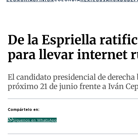
De la Espriella ratif
para llevar internet 
El candidato presidencial de derecha 
próximo 21 de junio frente a Iván Ce
Compártelo en:
Síguenos en WhatsApp