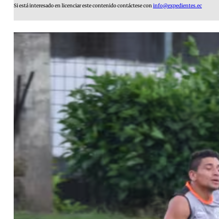
Si está interesado en licenciar este contenido contáctese con
info@expedientes.ec