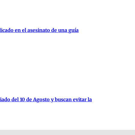
cado en el asesinato de una guía
iado del 10 de Agosto y buscan evitar la