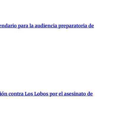
endario para la audiencia preparatoria de
ión contra Los Lobos por el asesinato de