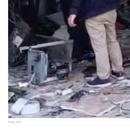
Foto: EU.