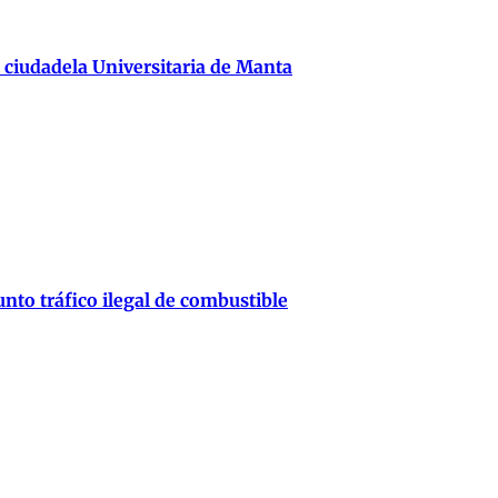
 ciudadela Universitaria de Manta
nto tráfico ilegal de combustible