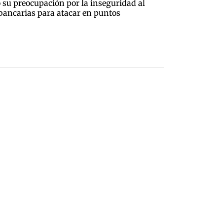
 su preocupación por la inseguridad al
 bancarias para atacar en puntos