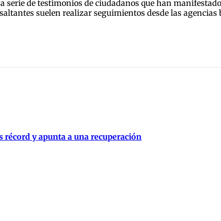
una serie de testimonios de ciudadanos que han manifestado
asaltantes suelen realizar seguimientos desde las agencias
s récord y apunta a una recuperación