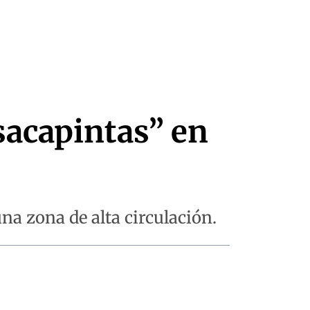
sacapintas” en
na zona de alta circulación.