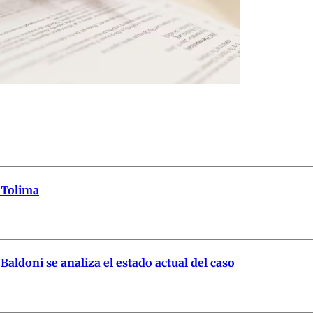
n Tolima
 Baldoni se analiza el estado actual del caso