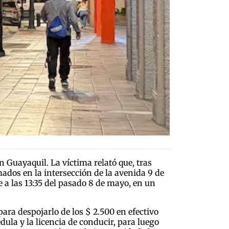
 Guayaquil. La víctima relató que, tras
ados en la intersección de la avenida 9 de
 a las 13:35 del pasado 8 de mayo, en un
ra despojarlo de los $ 2.500 en efectivo
ula y la licencia de conducir, para luego