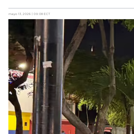
mayo 13, 2026 | 09:08 ECT