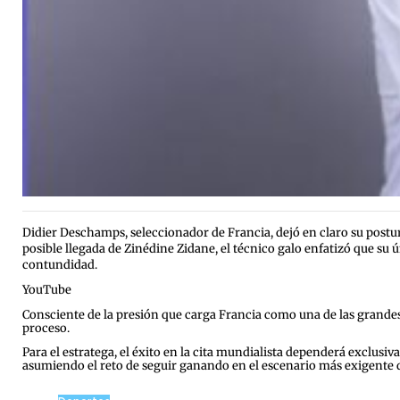
Didier Deschamps, seleccionador de Francia, dejó en claro su postu
posible llegada de Zinédine Zidane, el técnico galo enfatizó que su
contundidad.
YouTube
Consciente de la presión que carga Francia como una de las grandes 
proceso.
Para el estratega, el éxito en la cita mundialista dependerá exclusi
asumiendo el reto de seguir ganando en el escenario más exigente d