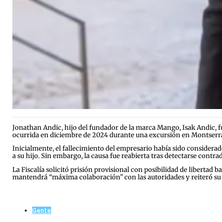
Jonathan Andic, hijo del fundador de la marca Mango, Isak Andic, f
ocurrida en diciembre de 2024 durante una excursión en Montserra
Inicialmente, el fallecimiento del empresario había sido consider
a su hijo. Sin embargo, la causa fue reabierta tras detectarse contra
La Fiscalía solicitó prisión provisional con posibilidad de libertad 
mantendrá “máxima colaboración” con las autoridades y reiteró su 
Gente