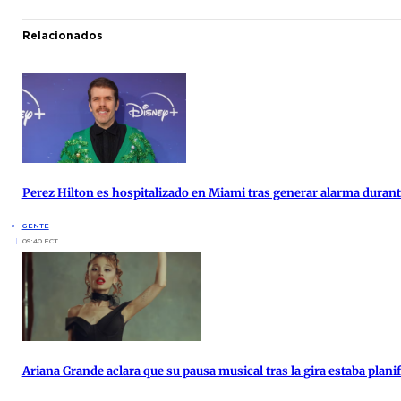
Relacionados
Perez Hilton es hospitalizado en Miami tras generar alarma duran
GENTE
09:40 ECT
Ariana Grande aclara que su pausa musical tras la gira estaba plan