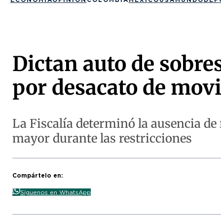
Dictan auto de sobre
por desacato de movi
La Fiscalía determinó la ausencia de 
mayor durante las restricciones
Compártelo en:
Síguenos en WhatsApp