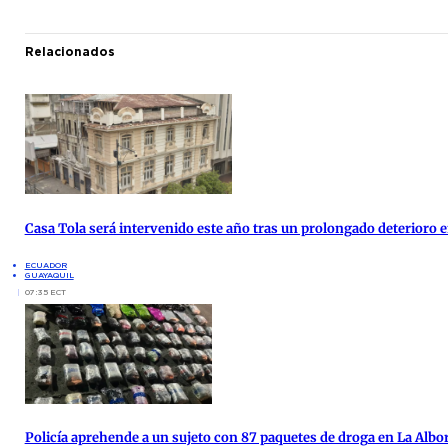
Relacionados
Casa Tola será intervenido este año tras un prolongado deterioro e
ECUADOR
GUAYAQUIL
07:35 ECT
Policía aprehende a un sujeto con 87 paquetes de droga en La Albo