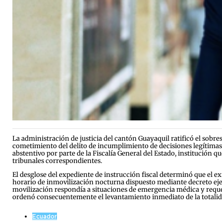
La administración de justicia del cantón Guayaquil ratificó el sobr
cometimiento del delito de incumplimiento de decisiones legítimas
abstentivo por parte de la Fiscalía General del Estado, institución
tribunales correspondientes.
El desglose del expediente de instrucción fiscal determinó que el e
horario de inmovilización nocturna dispuesto mediante decreto ejec
movilización respondía a situaciones de emergencia médica y requ
ordenó consecuentemente el levantamiento inmediato de la totalida
Ecuador