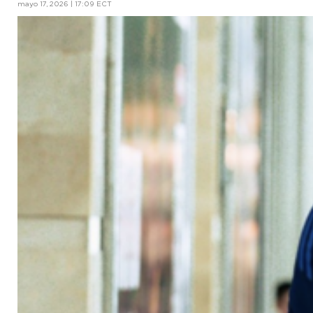
mayo 17, 2026 | 17:09 ECT