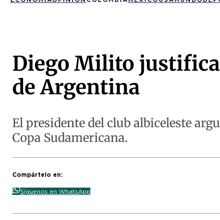
Diego Milito justific
de Argentina
El presidente del club albiceleste ar
Copa Sudamericana.
Compártelo en:
Síguenos en WhatsApp