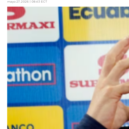
mayo 27, 2026 | 08:43 ECT