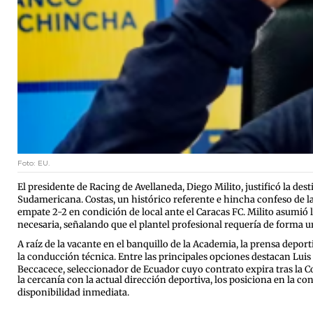
Foto: EU.
El presidente de Racing de Avellaneda, Diego Milito, justificó la des
Sudamericana
. Costas, un histórico referente e hincha confeso de 
empate 2-2 en condición de local ante el Caracas FC
. Milito asumió
necesaria, señalando que el plantel profesional requería de forma u
A raíz de la vacante en el banquillo de la Academia, la prensa depo
la conducción técnica
. Entre las principales opciones destacan Luis
Beccacece, seleccionador de Ecuador cuyo contrato expira tras la 
la cercanía con la actual dirección deportiva, los posiciona en la co
disponibilidad inmediata
.