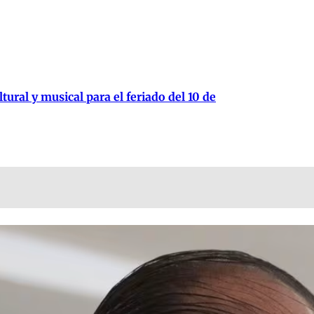
tural y musical para el feriado del 10 de