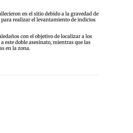
lecieron en el sitio debido a la gravedad de
a para realizar el levantamiento de indicios
ledaños con el objetivo de localizar a los
 a este doble asesinato, mientras que las
as en la zona.