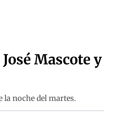
 José Mascote y
 la noche del martes.