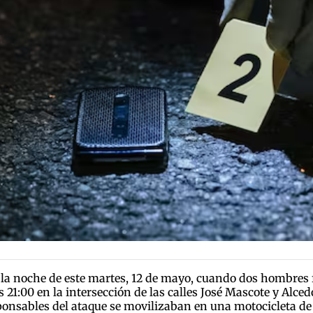
l la noche de este martes, 12 de mayo, cuando dos hombres 
 21:00 en la intersección de las calles José Mascote y Alced
sponsables del ataque se movilizaban en una motocicleta de 