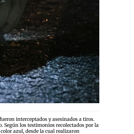
fueron interceptados y asesinados a tiros.
o. Según los testimonios recolectados por la
color azul, desde la cual realizaron