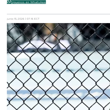
Síguenos en WhatsApp
junio 15, 2026 | 07:16 ECT