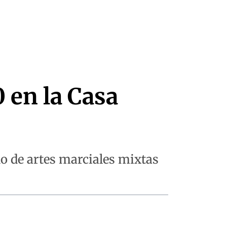
 en la Casa
o de artes marciales mixtas