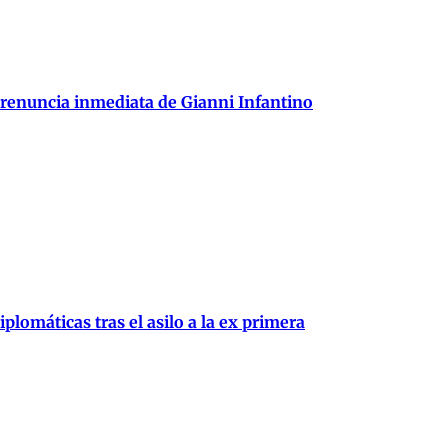
 renuncia inmediata de Gianni Infantino
plomáticas tras el asilo a la ex primera