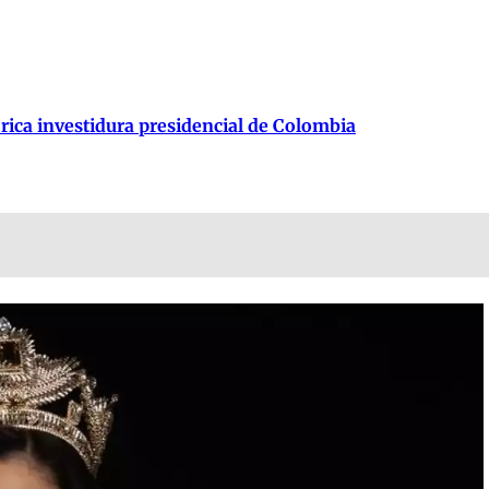
órica investidura presidencial de Colombia