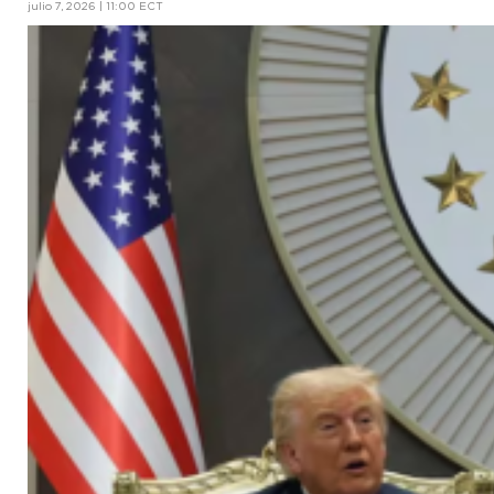
julio 7, 2026 | 11:00 ECT