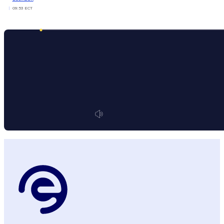
09:53 ECT