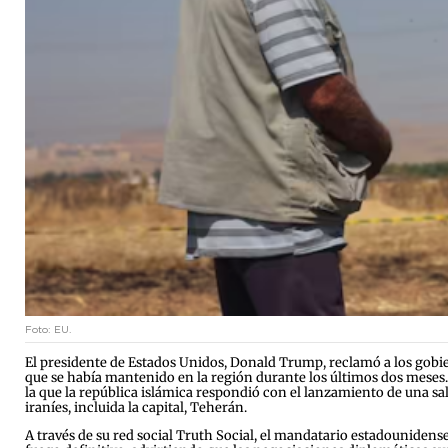
Foto: EU.
El presidente de Estados Unidos, Donald Trump, reclamó a los gobiern
que se había mantenido en la región durante los últimos dos meses.
la que la república islámica respondió con el lanzamiento de una salv
iraníes, incluida la capital, Teherán.
A través de su red social Truth Social, el mandatario estadounidens