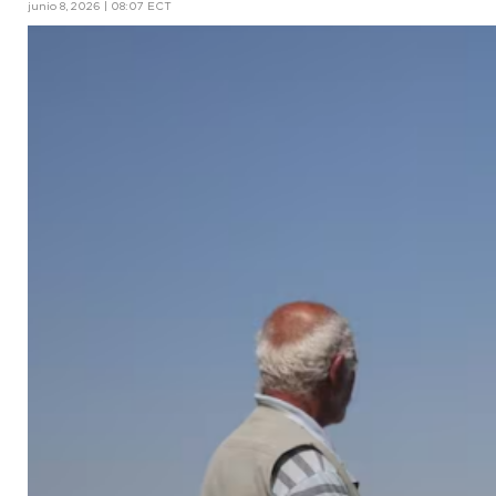
junio 8, 2026 | 08:07 ECT