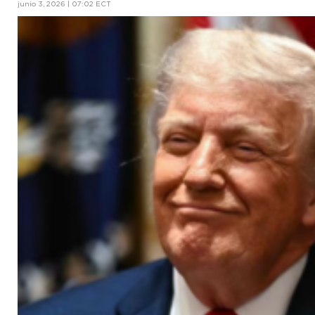
junio 3, 2026 | 07:02 ECT