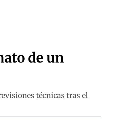
nato de un
evisiones técnicas tras el