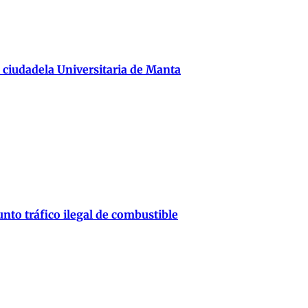
 ciudadela Universitaria de Manta
nto tráfico ilegal de combustible