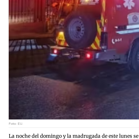
Foto: EU.
La noche del domingo y la madrugada de este lunes se 