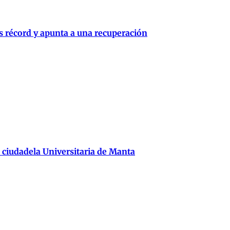
s récord y apunta a una recuperación
 ciudadela Universitaria de Manta