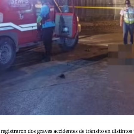
registraron dos graves accidentes de tránsito en distintos