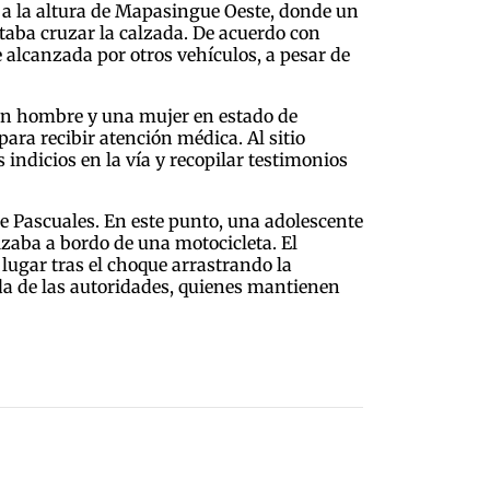
e, a la altura de Mapasingue Oeste, donde un
aba cruzar la calzada. De acuerdo con
 alcanzada por otros vehículos, a pesar de
 un hombre y una mujer en estado de
ara recibir atención médica. Al sitio
 indicios en la vía y recopilar testimonios
 de Pascuales. En este punto, una adolescente
izaba a bordo de una motocicleta. El
lugar tras el choque arrastrando la
da de las autoridades, quienes mantienen