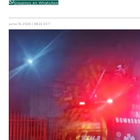
Síguenos en WhatsApp
junio 15, 2026 | 08:22 ECT