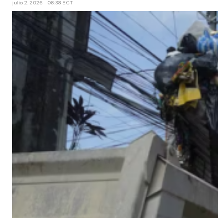
julio 2, 2026 | 08:38 ECT