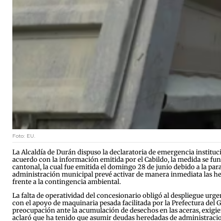
Foto: EU.
La Alcaldía de Durán dispuso la declaratoria de emergencia instituc
acuerdo con la información emitida por el Cabildo, la medida se
cantonal, la cual fue emitida el domingo 28 de junio debido a la para
administración municipal prevé activar de manera inmediata las her
frente a la contingencia ambiental.
La falta de operatividad del concesionario obligó al despliegue ur
con el apoyo de maquinaria pesada facilitada por la Prefectura del 
preocupación ante la acumulación de desechos en las aceras, exigie
aclaró que ha tenido que asumir deudas heredadas de administracion