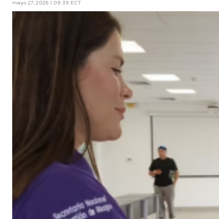
mayo 27, 2026 | 09:39 ECT