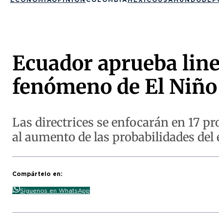
Ecuador aprueba line
fenómeno de El Niñ
Las directrices se enfocarán en 17 pr
al aumento de las probabilidades del 
Compártelo en:
Síguenos en WhatsApp