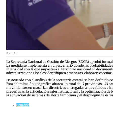
Foto: EU.
La Secretaría Nacional de Gestión de Riesgos (SNGR) aprobó formal
La medida se implementa en un escenario donde las probabilidades 
intensidad con la que impactará al territorio nacional. El documento 
administraciones locales identifiquen amenazas, elaboren escenario
De acuerdo con el análisis de la secretaría estatal, se han definido 
Esta delimitación geográfica abarca un total de 17 provincias, 143 
movimientos en masa. Las directrices entregadas a los cabildos e in
preventivas, la articulación interinstitucional y la optimización de
la activación de sistemas de alerta temprana y el despliegue de est
Ecuador