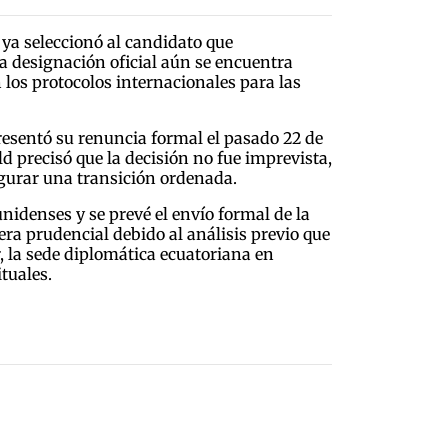
ya seleccionó al candidato que
a designación oficial aún se encuentra
 los protocolos internacionales para las
presentó su renuncia formal el pasado 22 de
 precisó que la decisión no fue imprevista,
egurar una transición ordenada.
idenses y se prevé el envío formal de la
era prudencial debido al análisis previo que
, la sede diplomática ecuatoriana en
tuales.