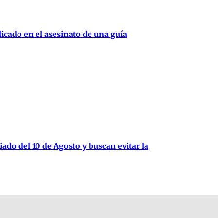
cado en el asesinato de una guía
iado del 10 de Agosto y buscan evitar la