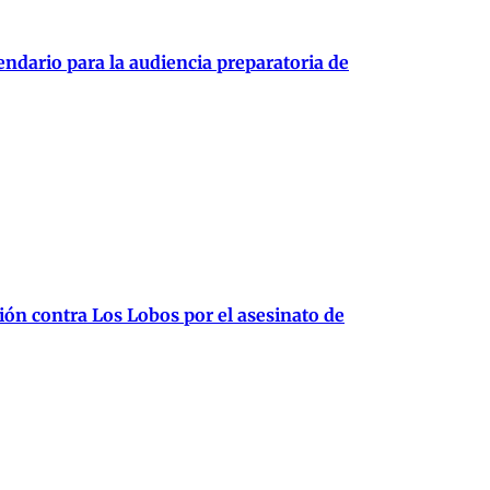
endario para la audiencia preparatoria de
ión contra Los Lobos por el asesinato de