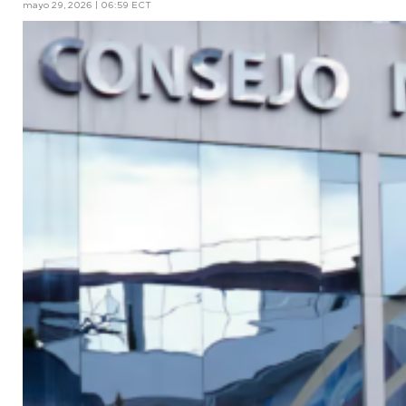
mayo 29, 2026 | 06:59 ECT