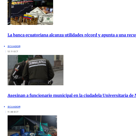
La banca ecuatoriana alcanza utilidades récord y apunta a una re
ECUADOR
12:11 ECT
Asesinan a funcionario municipal en la ciudadela Universitaria de
ECUADOR
11:48 ECT