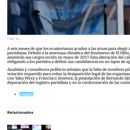
Foto: EU.
A seis meses de que los ecuatorianos acudan a las urnas para elegir 
partidistas. Debido a la amenaza climática del fenómeno de El Niño,
asumirán sus cargos recién en mayo de 2027. Esta alteración del cal
obligando a los partidos a definir sus candidaturas en un lapso de a
Analistas y consultores políticos señalan que la falta de nombres púb
votación requerido para evitar la desaparición legal de las organi
con Yaku Pérez y Francisco Jiménez, la postulación de Bernardo Jijón
depuración del registro partidista y en la conformación de las comis
Ecuador
Relacionados