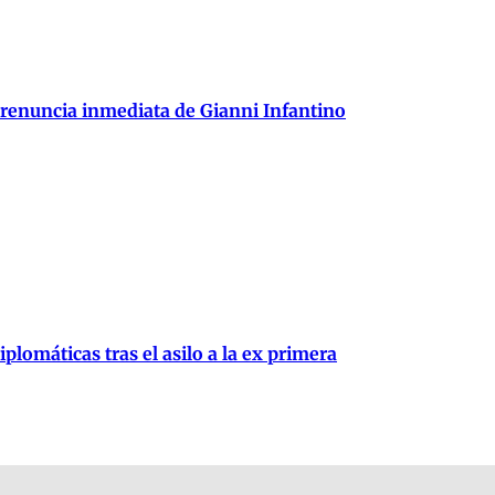
 renuncia inmediata de Gianni Infantino
plomáticas tras el asilo a la ex primera