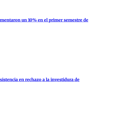
crementaron un 10% en el primer semestre de
istencia en rechazo a la investidura de