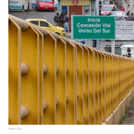
Foto: EU.