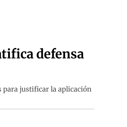
tifica defensa
para justificar la aplicación