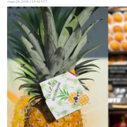
mayo 26, 2026 | 09:42 ECT