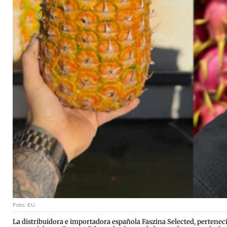
Foto: EU.
La distribuidora e importadora española Faszina Selected, pertenec