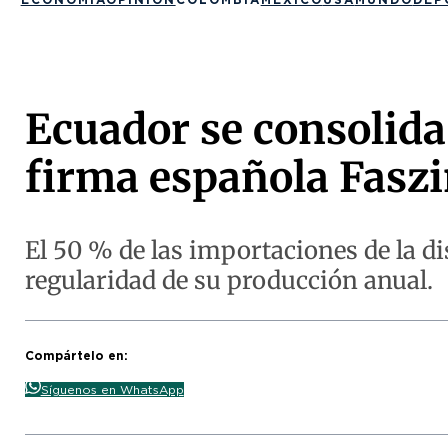
Ecuador se consolida
firma española Fasz
El 50 % de las importaciones de la d
regularidad de su producción anual.
Compártelo en:
Síguenos en WhatsApp