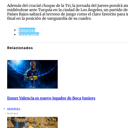
Además del crucial choque de la Tri, la jornada del jueves pondrá at
midiéndose ante Turquía en la ciudad de Los Ángeles, un partido dete
Países Bajos saltará al terreno de juego como el claro favorito par
final en la posición de vanguardia de su cuadro.
Deportes
Destacados
Relacionados
Enner Valencia es nuevo jugador de Boca Juniors
DEPORTES
10:37 ECT