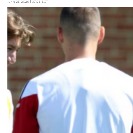
junio 25, 2026 | 07:26 ECT