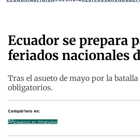
Ecuador se prepara p
feriados nacionales 
Tras el asueto de mayo por la batalla
obligatorios.
Compártelo en:
Síguenos en WhatsApp