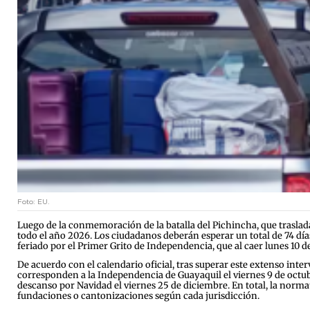
Foto: EU.
Luego de la conmemoración de la batalla del Pichincha, que traslad
todo el año 2026. Los ciudadanos deberán esperar un total de 74 días
feriado por el Primer Grito de Independencia, que al caer lunes 10 d
De acuerdo con el calendario oficial, tras superar este extenso inter
corresponden a la Independencia de Guayaquil el viernes 9 de octubr
descanso por Navidad el viernes 25 de diciembre. En total, la normat
fundaciones o cantonizaciones según cada jurisdicción.