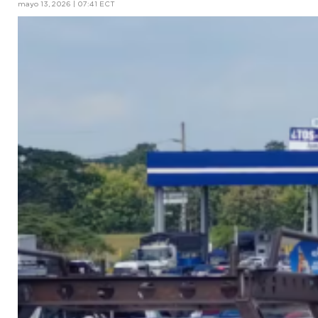
mayo 13, 2026 | 07:41 ECT