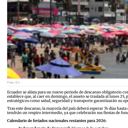
Foto: EU.
Ecuador se alista para un nuevo periodo de descanso obligatorio con
establece que, al caer en domingo, el asueto se traslada al lunes 25
estratégicos como salud, seguridad y transporte garantizarán su oper
Tras este descanso, la mayoría del país deberá esperar 74 días has
tendrán un respiro intermedio, ya que celebrarán sus fiestas de fund
Calendario de feriados nacionales restantes para 2026: