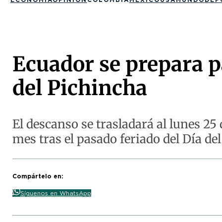
Ecuador se prepara pa
del Pichincha
El descanso se trasladará al lunes 25
mes tras el pasado feriado del Día del
Compártelo en:
Síguenos en WhatsApp