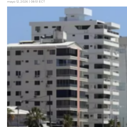
mayo 12, 2026 | 08:51 ECT