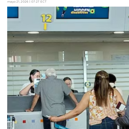
mayo 21, 2026 | 07:27 ECT