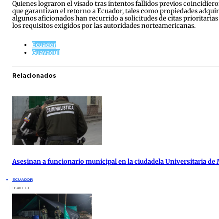
Quienes lograron el visado tras intentos fallidos previos coincidiero
que garantizan el retorno a Ecuador, tales como propiedades adquir
algunos aficionados han recurrido a solicitudes de citas prioritari
los requisitos exigidos por las autoridades norteamericanas.
Ecuador
Guayaquil
Relacionados
Asesinan a funcionario municipal en la ciudadela Universitaria de
ECUADOR
11:48 ECT