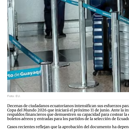
Foto: EU.
Decenas de ciudadanos ecuatorianos intensifican sus esfuerzos para
Copa del Mundo 2026 que iniciará el próximo 11 de junio. Ante la in
respaldos financieros que demuestren su capacidad para costear la es
boletos aéreos y entradas para los partidos de la selección de Ecuad
Casos recientes reflejan que la aprobación del documento ha depend