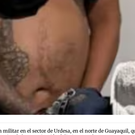
n militar en el sector de Urdesa, en el norte de Guayaquil, 