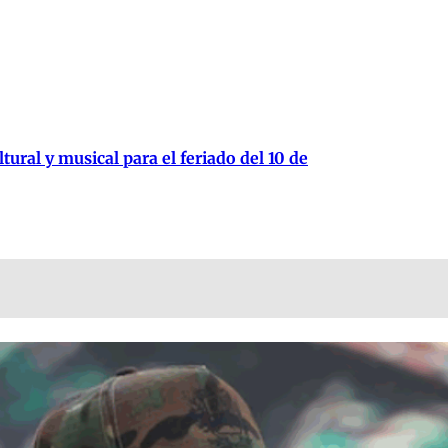
tural y musical para el feriado del 10 de