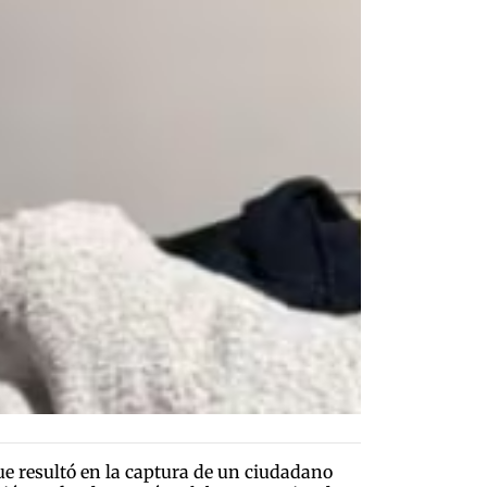
que resultó en la captura de un ciudadano