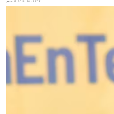
junio 16, 2026 | 10:45 ECT