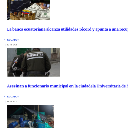
La banca ecuatoriana alcanza utilidades récord y apunta a una re
ECUADOR
12:11 ECT
Asesinan a funcionario municipal en la ciudadela Universitaria de
ECUADOR
11:48 ECT