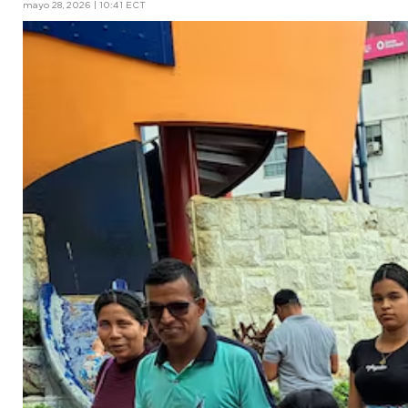
mayo 28, 2026 | 10:41 ECT