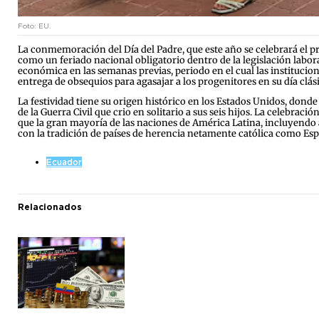
Foto: EU.
La conmemoración del Día del Padre, que este año se celebrará el pr
como un feriado nacional obligatorio dentro de la legislación labor
económica en las semanas previas, periodo en el cual las institucio
entrega de obsequios para agasajar a los progenitores en su día clás
La festividad tiene su origen histórico en los Estados Unidos, don
de la Guerra Civil que crio en solitario a sus seis hijos. La celebrac
que la gran mayoría de las naciones de América Latina, incluyendo a
con la tradición de países de herencia netamente católica como Españ
Ecuador
Relacionados