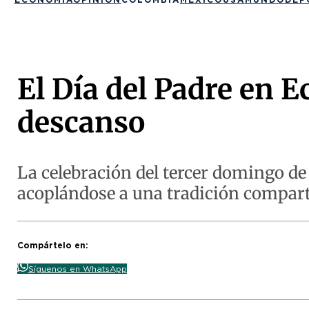
El Día del Padre en 
descanso
La celebración del tercer domingo de 
acoplándose a una tradición compart
Compártelo en:
Síguenos en WhatsApp