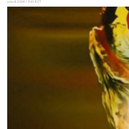
julio 8, 2026 | 11:41 ECT