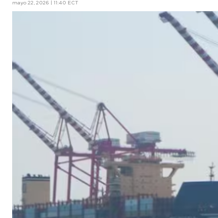
mayo 22, 2026 | 11:40 ECT