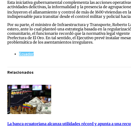
Esta iniciativa gubernamental complementa las acciones operativas e
actividades delictivas, la informalidad y la presencia de agrupacio
incluyeron el allanamiento y control de más de 1600 viviendas en la
indispensable para transitar desde el control militar y policial haci
Por su parte, el ministro de Infraestructura y Transporte, Roberto 
estero, ante lo cual planteó una estrategia basada en la regularizaci
comunitario, el funcionario recordó que la normativa legal vigente 
Prefectura de El Oro. En tal sentido, el Ejecutivo prevé instalar me
problemática de los asentamientos irregulares.
Ecuador
Relacionados
La banca ecuatoriana alcanza utilidades récord y apunta a una re