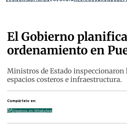
El Gobierno planific
ordenamiento en Pue
Ministros de Estado inspeccionaron l
espacios costeros e infraestructura.
Compártelo en:
Síguenos en WhatsApp