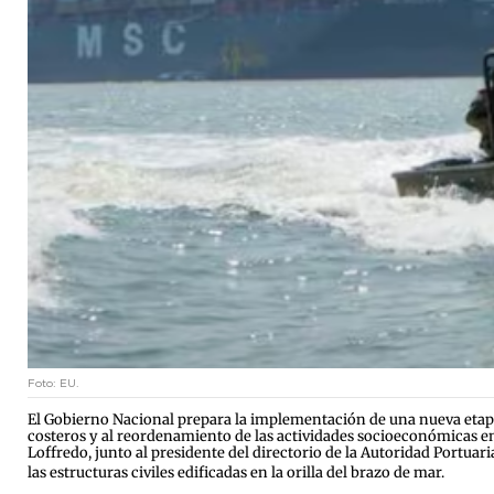
Foto: EU.
El Gobierno Nacional prepara la implementación de una nueva etapa 
costeros y al reordenamiento de las actividades socioeconómicas en 
Loffredo, junto al presidente del directorio de la Autoridad Portuari
las estructuras civiles edificadas en la orilla del brazo de mar.