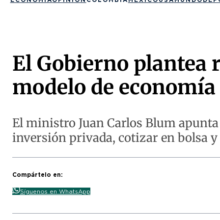
El Gobierno plantea 
modelo de economía
El ministro Juan Carlos Blum apunta
inversión privada, cotizar en bolsa y
Compártelo en:
Síguenos en WhatsApp