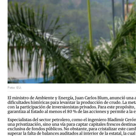
Foto: EU.
El ministro de Ambiente y Energía, Juan Carlos Blum, anunció una a
dificultades históricas para levantar la producción de crudo. La me
con la participación de inversionistas privados. Para este propósit
garantiza al Estado al menos el 80 % de las acciones y permite a la 
Especialistas del sector petrolero, como el ingeniero Bladimir Ceró
una privatización, sino una vía para captar capitales frescos destin
exclusiva de fondos públicos. No obstante, para cristalizar este ca
superar la falta de balances auditados al interior de la estatal, la c