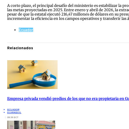
A corto plazo, el principal desafío del ministerio es estabilizar la p
las metas proyectadas en 2025. Entre enero y abril de 2026, la extr
pesar de que la estatal ejecutó 216,47 millones de dólares en su pr
incrementar la eficiencia en los campos operativos y transferir las 
Ecuador
Relacionados
Empresa privada vendió predios de los que no era propietaria en G
ECUADOR
GUAYAQUIL
09:36 ECT