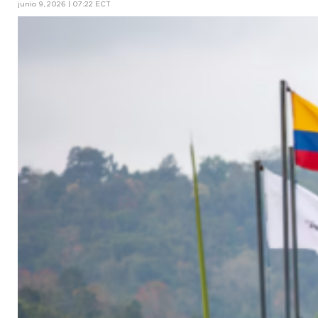
junio 9, 2026 | 07:22 ECT