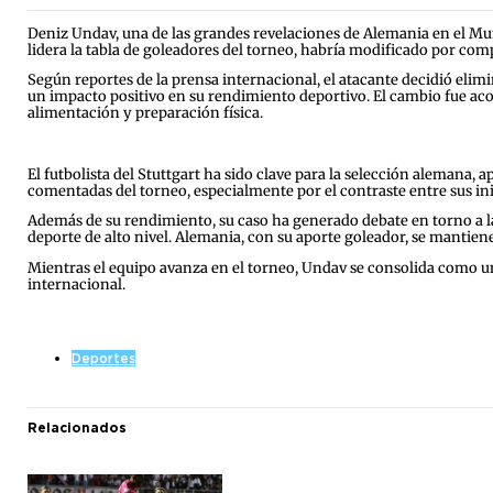
Deniz Undav, una de las grandes revelaciones de Alemania en el Mun
lidera la tabla de goleadores del torneo, habría modificado por comp
Según reportes de la prensa internacional, el atacante decidió elim
un impacto positivo en su rendimiento deportivo. El cambio fue ac
alimentación y preparación física.
El futbolista del Stuttgart ha sido clave para la selección alemana, 
comentadas del torneo, especialmente por el contraste entre sus in
Además de su rendimiento, su caso ha generado debate en torno a la p
deporte de alto nivel. Alemania, con su aporte goleador, se mantie
Mientras el equipo avanza en el torneo, Undav se consolida como una
internacional.
Deportes
Relacionados