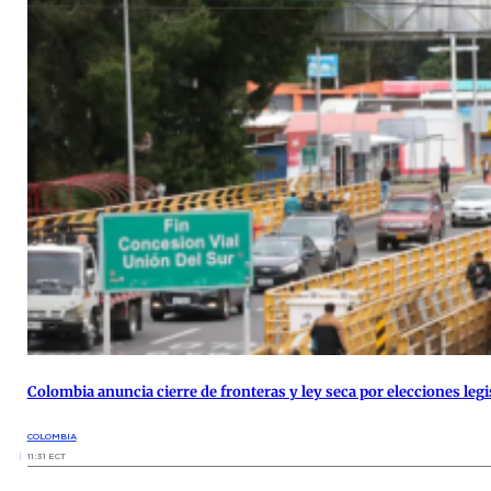
Colombia anuncia cierre de fronteras y ley seca por elecciones legi
COLOMBIA
11:31 ECT