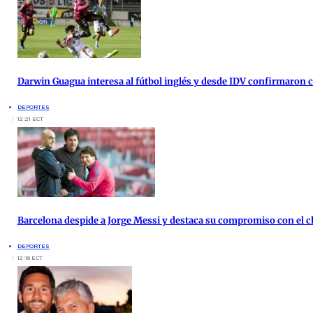
Darwin Guagua interesa al fútbol inglés y desde IDV confirmaron
DEPORTES
12:21 ECT
Barcelona despide a Jorge Messi y destaca su compromiso con el c
DEPORTES
12:18 ECT